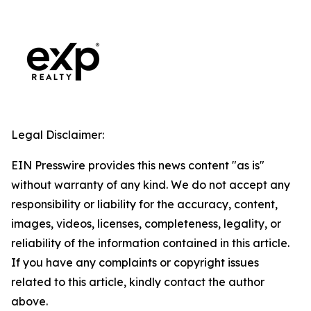
Legal Disclaimer:
EIN Presswire provides this news content "as is"
without warranty of any kind. We do not accept any
responsibility or liability for the accuracy, content,
images, videos, licenses, completeness, legality, or
reliability of the information contained in this article.
If you have any complaints or copyright issues
related to this article, kindly contact the author
above.