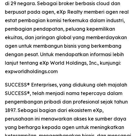
di 29 negara. Sebagai broker berbasis cloud dan
berpusat pada agen, eXp Realty memberi agen real
estat pembagian komisi terkemuka dalam industri,
pembagian pendapatan, peluang kepemilikan
ekuitas, dan jaringan global yang memberdayakan
agen untuk membangun bisnis yang berkembang
dengan pesat. Untuk mendapatkan informasi lebih
lanjut tentang eXp World Holdings, Inc., kunjungi:
expworldholdings.com
SUCCESS® Enterprises, yang didukung oleh majalah
SUCCESS®, telah menjadi nama tepercaya dalam
pengembangan pribadi dan profesional sejak tahun
1897. Sebagai bagian dari ekosistem eXp,
perusahaan ini menawarkan akses ke sumber daya
yang berharga kepada agen untuk meningkatkan
keterampilan, mengembangkan bisnis, dan mencapai