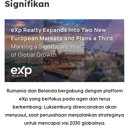
Signifikan
Rumania dan Belanda bergabung dengan platform
eXp yang berfokus pada agen dan terus
berkembang. Luksemburg direncanakan akan
menyusul, saat perusahaan menjalankan strateginya
untuk mencapai visi 2030 globalnya.