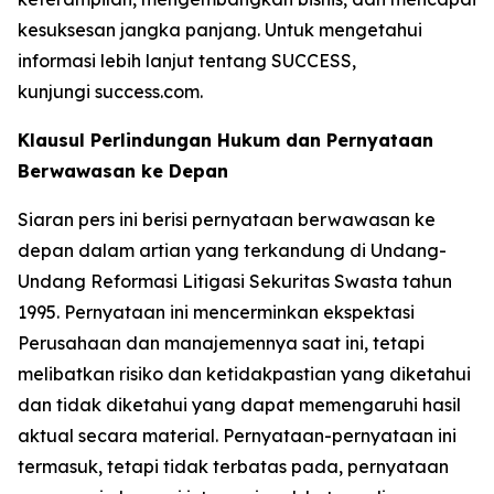
kesuksesan jangka panjang. Untuk mengetahui
informasi lebih lanjut tentang SUCCESS,
kunjungi success.com.
Klausul Perlindungan Hukum dan Pernyataan
Berwawasan ke Depan
Siaran pers ini berisi pernyataan berwawasan ke
depan dalam artian yang terkandung di Undang-
Undang Reformasi Litigasi Sekuritas Swasta tahun
1995. Pernyataan ini mencerminkan ekspektasi
Perusahaan dan manajemennya saat ini, tetapi
melibatkan risiko dan ketidakpastian yang diketahui
dan tidak diketahui yang dapat memengaruhi hasil
aktual secara material. Pernyataan-pernyataan ini
termasuk, tetapi tidak terbatas pada, pernyataan