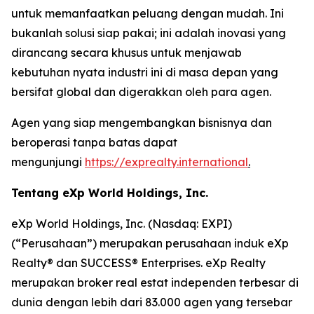
untuk memanfaatkan peluang dengan mudah. Ini
bukanlah solusi siap pakai; ini adalah inovasi yang
dirancang secara khusus untuk menjawab
kebutuhan nyata industri ini di masa depan yang
bersifat global dan digerakkan oleh para agen.
Agen yang siap mengembangkan bisnisnya dan
beroperasi tanpa batas dapat
mengunjungi
https://exprealty.international
.
Tentang eXp World Holdings, Inc.
eXp World Holdings, Inc. (Nasdaq: EXPI)
(“Perusahaan”) merupakan perusahaan induk eXp
Realty® dan SUCCESS® Enterprises. eXp Realty
merupakan broker real estat independen terbesar di
dunia dengan lebih dari 83.000 agen yang tersebar