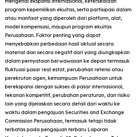
mengenai ekspansi internasional, ketersediaan
program kepemilikan ekuitas, serta partisipasi dalam
atau manfaat yang diperoleh dari platform, alat,
model kompensasi, maupun program ekuitas
Perusahaan. Faktor penting yang dapat
menyebabkan perbedaan hasil aktual secara
material dan secara negatif dari yang diungkapkan
dalam pernyataan berwawasan ke depan termasuk
fluktuasi pasar real estat, perubahan retensi atau
perekrutan agen, kemampuan Perusahaan untuk
berekspansi dengan sukses di pasar internasional,
tekanan kompetitif, perubahan peraturan, dan risiko
lain yang dijelaskan secara detail dari waktu ke
waktu dalam pengajuan Securities and Exchange
Commission Perusahaan, termasuk tetapi tidak
terbatas pada pengajuan terbaru Laporan