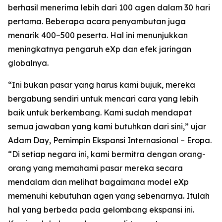
berhasil menerima lebih dari 100 agen dalam 30 hari
pertama. Beberapa acara penyambutan juga
menarik 400–500 peserta. Hal ini menunjukkan
meningkatnya pengaruh eXp dan efek jaringan
globalnya.
“Ini bukan pasar yang harus kami bujuk, mereka
bergabung sendiri untuk mencari cara yang lebih
baik untuk berkembang. Kami sudah mendapat
semua jawaban yang kami butuhkan dari sini,” ujar
Adam Day, Pemimpin Ekspansi Internasional – Eropa.
“Di setiap negara ini, kami bermitra dengan orang-
orang yang memahami pasar mereka secara
mendalam dan melihat bagaimana model eXp
memenuhi kebutuhan agen yang sebenarnya. Itulah
hal yang berbeda pada gelombang ekspansi ini.