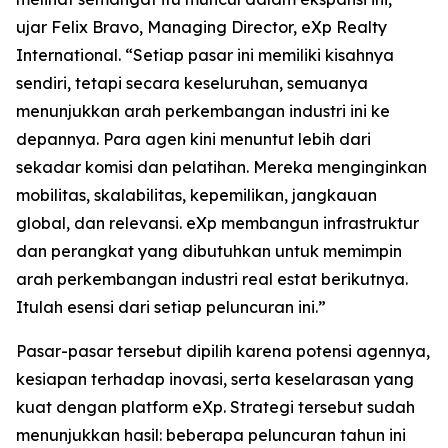
ujar Felix Bravo, Managing Director, eXp Realty
International. “Setiap pasar ini memiliki kisahnya
sendiri, tetapi secara keseluruhan, semuanya
menunjukkan arah perkembangan industri ini ke
depannya. Para agen kini menuntut lebih dari
sekadar komisi dan pelatihan. Mereka menginginkan
mobilitas, skalabilitas, kepemilikan, jangkauan
global, dan relevansi. eXp membangun infrastruktur
dan perangkat yang dibutuhkan untuk memimpin
arah perkembangan industri real estat berikutnya.
Itulah esensi dari setiap peluncuran ini.”
Pasar-pasar tersebut dipilih karena potensi agennya,
kesiapan terhadap inovasi, serta keselarasan yang
kuat dengan platform eXp. Strategi tersebut sudah
menunjukkan hasil: beberapa peluncuran tahun ini