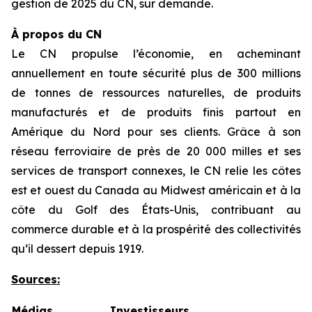
gestion de 2025 du CN, sur demande.
À propos du CN
Le CN propulse l’économie, en acheminant
annuellement en toute sécurité plus de 300 millions
de tonnes de ressources naturelles, de produits
manufacturés et de produits finis partout en
Amérique du Nord pour ses clients. Grâce à son
réseau ferroviaire de près de 20 000 milles et ses
services de transport connexes, le CN relie les côtes
est et ouest du Canada au Midwest américain et à la
côte du Golf des États-Unis, contribuant au
commerce durable et à la prospérité des collectivités
qu’il dessert depuis 1919.
Sources:
Médias
Investisseurs