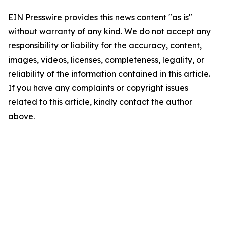
EIN Presswire provides this news content "as is"
without warranty of any kind. We do not accept any
responsibility or liability for the accuracy, content,
images, videos, licenses, completeness, legality, or
reliability of the information contained in this article.
If you have any complaints or copyright issues
related to this article, kindly contact the author
above.