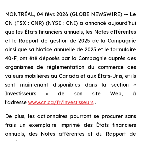
MONTRÉAL, 04 févr. 2026 (GLOBE NEWSWIRE) -- Le
CN (TSX : CNR) (NYSE : CNI) a annoncé aujourd’hui
que les États financiers annuels, les Notes afférentes
et le Rapport de gestion de 2025 de la Compagnie
ainsi que sa Notice annuelle de 2025 et le formulaire
40-F, ont été déposés par la Compagnie auprès des
organismes de réglementation du commerce des
valeurs mobilières au Canada et aux États-Unis, et ils
sont maintenant disponibles dans la section «
Investisseurs » de son site Web, à
l’adresse
www.cn.ca/fr/investisseurs
.
De plus, les actionnaires pourront se procurer sans
frais un exemplaire imprimé des États financiers
annuels, des Notes afférentes et du Rapport de